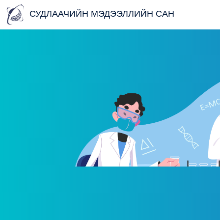
СУДЛААЧИЙН МЭДЭЭЛЛИЙН САН